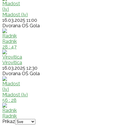
Mladost (Iv)
16.03.2025 11:00
Dvorana OŠ Gola
Radnik
28 : 47
Virovitica
16.03.2025 12:30
Dvorana OŠ Gola
Mladost (Iv)
56 : 28
Radnik
Prikaz