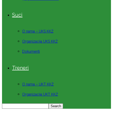
Suci
O nama – UKS KKŽ
Organizacija UKS KKŽ
Dokumenti
Treneri
O nama – UKT KKŽ
Organizacija UKT KKŽ