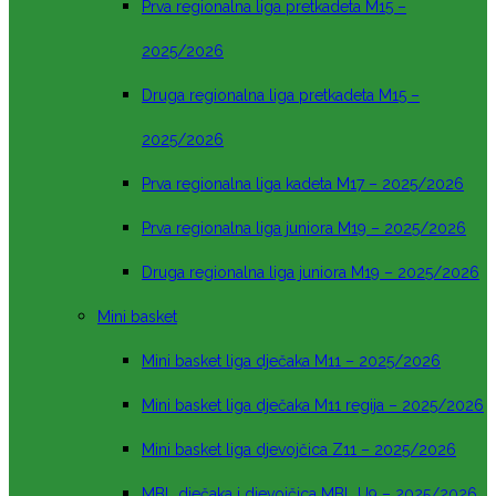
Prva regionalna liga pretkadeta M15 –
2025/2026
Druga regionalna liga pretkadeta M15 –
2025/2026
Prva regionalna liga kadeta M17 – 2025/2026
Prva regionalna liga juniora M19 – 2025/2026
Druga regionalna liga juniora M19 – 2025/2026
Mini basket
Mini basket liga dječaka M11 – 2025/2026
Mini basket liga dječaka M11 regija – 2025/2026
Mini basket liga djevojčica Z11 – 2025/2026
MBL dječaka i djevojčica MBL U9 – 2025/2026