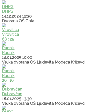
DHPG
14.12.2024 12:30
Dvorana OŠ Gola
Virovitica
68 : 25
Radnik
18.01.2025 10:00
Velika dvorana OŠ Ljudevita Modeca Križevci
Radnik
26 : 16
Dubravčan
18.01.2025 13:30
Velika dvorana OŠ Ljudevita Modeca Križevci