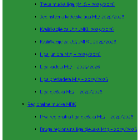
Treća muška liga 3MLS – 2025/2026
Jedinstvena kadetska liga M17 2025/2026
Kvalifikacije za U17 JMKL 2025/2026
Kvalifikacije za U15 JMPKL 2025/2026
Liga juniora M19 – 2025/2026
Liga kadeta M17 – 2025/2026
Liga pretkadeta M15 – 2025/2026
Liga dječaka M13 – 2025/2026
Regionalne muške MDK
Prva regionalna liga dječaka M13 – 2025/2026
Druga regionalna liga dječaka M13 – 2025/2026